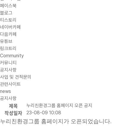
페이스북
블로그
티스토리
네이버카페
다음카페
유튜브
링크트리
Community
커뮤니티
공지사항
사업 및 견적문의
관련사이트
news
공지사항
제목
누리친환경그룹 홈페이지 오픈 공지
작성일자
23-08-09 10:08
누리친환경그룹 홈페이지가 오픈되었습니다.